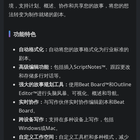
境，支持计划、概述、协作和共享您的故事，将您的想
法转变为制作就绪的剧本。
功能特色
自动格式化：
自动将您的故事格式化为行业标准的
剧本。
高级编辑功能：
包括插入ScriptNotes™、跟踪更改
和存储多行对话等。
强大的故事规划工具：
使用Beat Board™和Outline
Editor™进行头脑风暴、可视化、概述和导航。
实时协作：
与写作伙伴实时协作编辑剧本和Beat
Board。
跨设备写作：
支持在多种设备上写作，包括
Windows或Mac。
自定义工作空间：
自定义工具栏和多种模式，减少