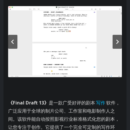
《Final Draft 13》
是一款广受好评的剧本
写作
软件，
广泛应用于全球的制片公司、工作室和电影制作人之
间。该软件能自动按照影视行业标准格式化您的剧本，
让您专注于创作。它提供了一个完全可定制的写作环