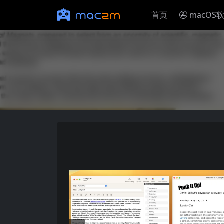
首页
macOS