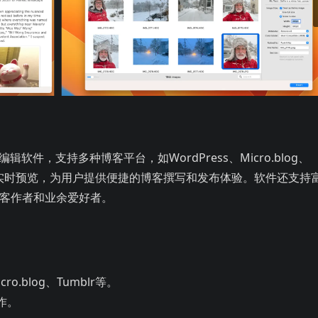
软件，支持多种博客平台，如WordPress、Micro.blog、
实时预览，为用户提供便捷的博客撰写和发布体验。软件还支持
客作者和业余爱好者。
o.blog、Tumblr等。
作。