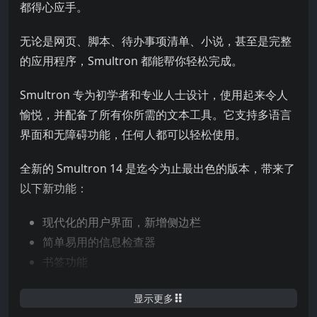
都得心应手。
无论是网页、脚本、待办事项清单、小说，甚至是完整
的应用程序，Smultron 都能帮你轻松完成。
Smultron 专为初学者和专业人士设计，使用起来令人
愉悦，并配备了所有你所需的文本工具。它支持多语言
界面和无障碍功能，任何人都可以轻松使用。
全新的 Smultron 14 是迄今为止最出色的版本，带来了
以下新功能：
现代化的用户界面，新增侧边栏
简单易用的信息检查器
书签功能
便签功能
显示更多
更快速、更高效