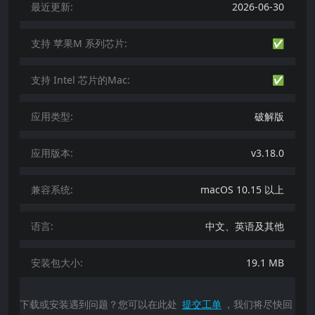
最近更新:
2026-06-30
支持 苹果M 系列芯片:
✅
支持 Intel 芯片的Mac:
✅
应用类型:
破解版
应用版本:
v3.18.0
兼容系统:
macOS 10.15 以上
语言:
中文、英语及其他
安装包大小:
19.1 MB
下载或安装遇到问题？您可以在此处
提交工单
，我们将尽快回