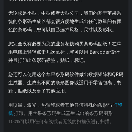
无论您是小型，中型或者大型公司，我们的基于苹果系
统的条形码生成器都会很方便地生成出任何数量的有颜
色的条形码，您可以自己选择风格，尺寸以及形状。
您完全没有必要为您的业务花钱购买条形码贴纸！在苹
果电脑上轻轻点击几次鼠标，就可以用iBarcoder设计
并且打印出条形码标签，贴纸，标记。
您还可以使用这个苹果条形码软件做出数据矩阵和QR码
生成器。生成出不同的条形图像以适用于零售包裹，书
籍，贴纸以及更多其他应用。
用喷墨，激光，热转印或者其他任何特殊的条形码
打印
机
打印。用苹果条形码生成器生成出的条形码图形
100%可以用任何有线或者无线的扫描仪进行扫描。