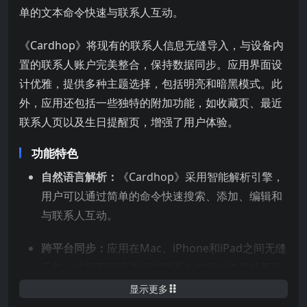
单的文本命令快速与联系人互动。
《Cardhop》将现有的联系人信息无缝导入，与设备内
置的联系人账户完美整合，保持数据同步。应用界面设
计优雅，提供多种主题选择，包括明亮和暗黑模式。此
外，应用还包括一些独特的附加功能，如收藏页、最近
联系人页以及生日提醒页，增强了用户体验​​。
功能特色
自然语言解析：
《Cardhop》采用智能解析引擎，
用户可以通过简单的命令快速搜索、添加、编辑和
与联系人互动​​​​。
跨平台同步：
应用在Mac、iPhone和iPad之间无缝
工作，确保不同设备间的联系人信息始终保持更新​​
。
显示更多