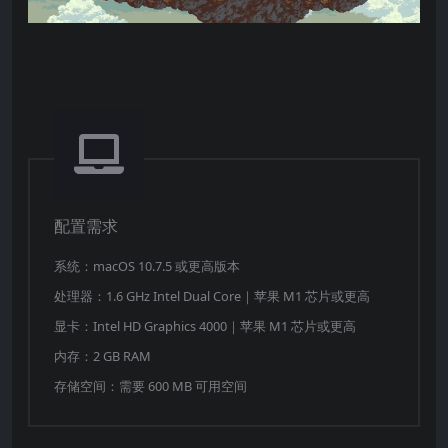
配置需求
系统：macOS 10.7.5 或更高版本
处理器：1.6 GHz Intel Dual Core｜苹果 M1 芯片或更高
显卡：Intel HD Graphics 4000｜苹果 M1 芯片或更高
内存：2 GB RAM
存储空间：需要 600 MB 可用空间