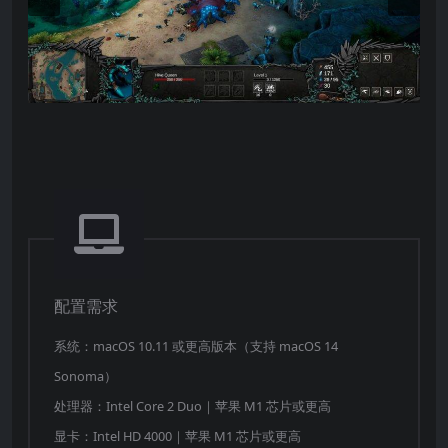
配置需求
系统：macOS 10.11 或更高版本（支持 macOS 14
Sonoma）
处理器：Intel Core 2 Duo｜苹果 M1 芯片或更高
显卡：Intel HD 4000｜苹果 M1 芯片或更高