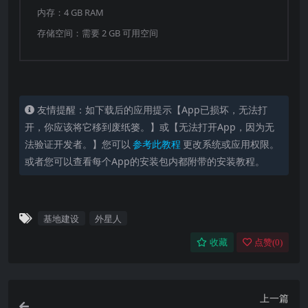
内存：4 GB RAM
存储空间：需要 2 GB 可用空间
友情提醒：如下载后的应用提示【App已损坏，无法打
开，你应该将它移到废纸篓。】或【无法打开App，因为无
法验证开发者。】您可以
参考此教程
更改系统或应用权限。
或者您可以查看每个App的安装包内都附带的安装教程。
基地建设
外星人
收藏
点赞(
0
)
上一篇