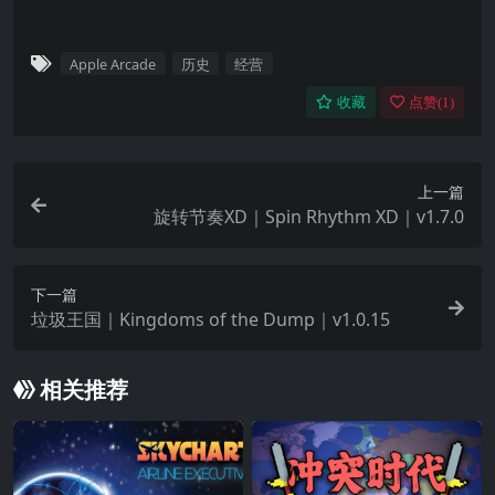
Apple Arcade
历史
经营
收藏
点赞(
1
)
上一篇
旋转节奏XD｜Spin Rhythm XD｜v1.7.0
下一篇
垃圾王国｜Kingdoms of the Dump｜v1.0.15
相关推荐