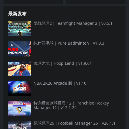
最新发布
团战经理2｜Teamfight Manager 2｜v0.5.1
纯粹羽毛球｜Pure Badminton｜v1.0.3
篮球之地｜Hoop Land｜v1.9.61
NBA 2K26 Arcade 版｜v1.10
特许经营冰球经理 12｜Franchise Hockey
Manager 12｜v12.1.24
足球经理26｜Football Manager 26｜v26.1.1