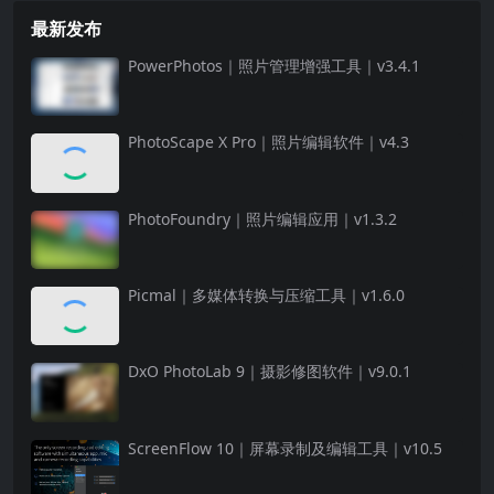
最新发布
PowerPhotos｜照片管理增强工具｜v3.4.1
PhotoScape X Pro｜照片编辑软件｜v4.3
PhotoFoundry｜照片编辑应用｜v1.3.2
Picmal｜多媒体转换与压缩工具｜v1.6.0
DxO PhotoLab 9｜摄影修图软件｜v9.0.1
ScreenFlow 10｜屏幕录制及编辑工具｜v10.5