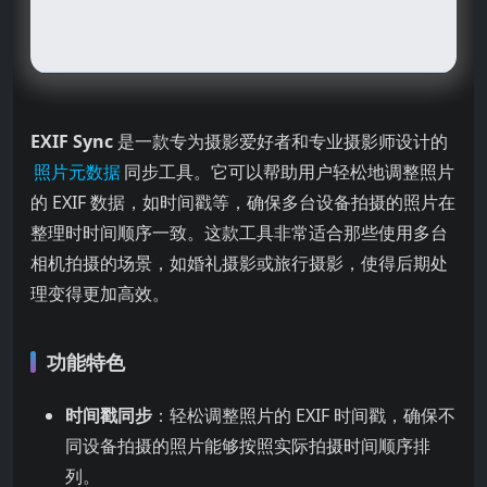
EXIF Sync
是一款专为摄影爱好者和专业摄影师设计的
照片元数据
同步工具。它可以帮助用户轻松地调整照片
的 EXIF 数据，如时间戳等，确保多台设备拍摄的照片在
整理时时间顺序一致。这款工具非常适合那些使用多台
相机拍摄的场景，如婚礼摄影或旅行摄影，使得后期处
理变得更加高效。
功能特色
时间戳同步
：轻松调整照片的 EXIF 时间戳，确保不
同设备拍摄的照片能够按照实际拍摄时间顺序排
列。