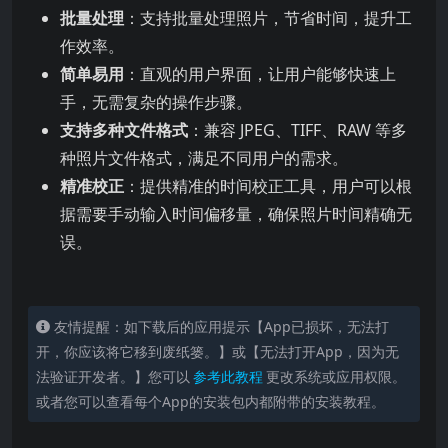
批量处理
：支持批量处理照片，节省时间，提升工
作效率。
简单易用
：直观的用户界面，让用户能够快速上
手，无需复杂的操作步骤。
支持多种文件格式
：兼容 JPEG、TIFF、RAW 等多
种照片文件格式，满足不同用户的需求。
精准校正
：提供精准的时间校正工具，用户可以根
据需要手动输入时间偏移量，确保照片时间精确无
误。
友情提醒：如下载后的应用提示【App已损坏，无法打
开，你应该将它移到废纸篓。】或【无法打开App，因为无
法验证开发者。】您可以
参考此教程
更改系统或应用权限。
或者您可以查看每个App的安装包内都附带的安装教程。