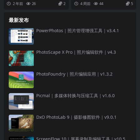
2 年前
26
2
4 周前
44
5
最新发布
PowerPhotos｜照片管理增强工具｜v3.4.1
PhotoScape X Pro｜照片编辑软件｜v4.3
PhotoFoundry｜照片编辑应用｜v1.3.2
Picmal｜多媒体转换与压缩工具｜v1.6.0
DxO PhotoLab 9｜摄影修图软件｜v9.0.1
ScreenFlow 10｜屏幕录制及编辑工具｜v10.5