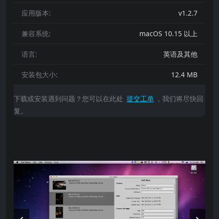
应用版本:
v1.2.7
兼容系统:
macOS 10.15 以上
语言:
英语及其他
安装包大小:
12.4 MB
下载或安装遇到问题？您可以在此处
提交工单
，我们将尽快回
复。