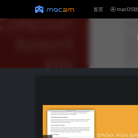
首页
macOS