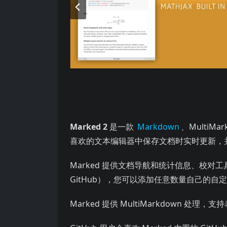
Marked 2
是一款
Markdown
、Multi
喜欢的文本编辑器中保存文档时实时更新，
Marked 提供文档导航和统计信息、校对工
GitHub），您可以添加任意数量自己的自
Marked 提供 MultiMarkdown 处理