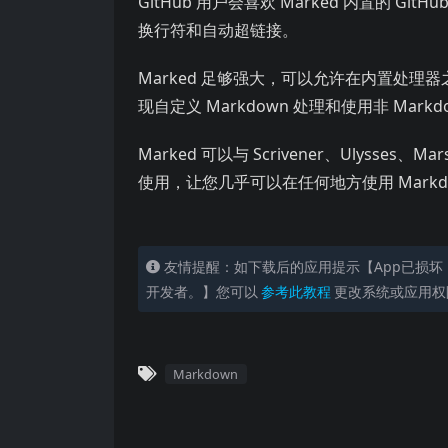
GitHub 用户会喜欢 Marked 内置的 Git
换行符和自动超链接。
Marked 足够强大，可以允许在内置处理器
现自定义 Markdown 处理和使用非 Mark
Marked 可以与 Scrivener、Ulysses、M
使用，让您几乎可以在任何地方使用 Markd
友情提醒：如下载后的应用提示【App已损坏
开发者。】您可以
参考此教程
更改系统或应用权
Markdown