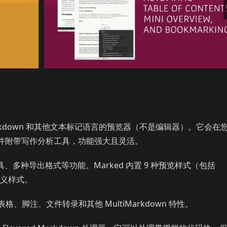
Markdown 和其他文本标记语言的预览器（不是编辑器）。它会在
并附带写作分析工具，功能强大且灵活。
具、多种导出格式等功能。Marked 内置 9 种预览样式（包括
定义样式。
，支持表格、脚注、文件转录和其他 MultiMarkdown 特性。