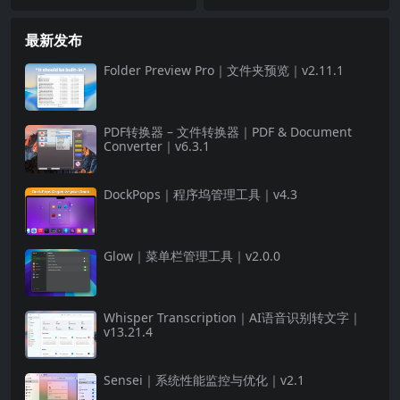
最新发布
Folder Preview Pro｜文件夹预览｜v2.11.1
PDF转换器 – 文件转换器｜PDF & Document
Converter｜v6.3.1
DockPops｜程序坞管理工具｜v4.3
Glow｜菜单栏管理工具｜v2.0.0
Whisper Transcription｜AI语音识别转文字｜
v13.21.4
Sensei｜系统性能监控与优化｜v2.1