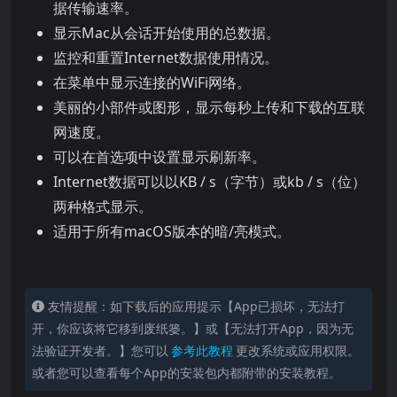
据传输速率。
显示Mac从会话开始使用的总数据。
监控和重置Internet数据使用情况。
在菜单中显示连接的WiFi网络。
美丽的小部件或图形，显示每秒上传和下载的互联
网速度。
可以在首选项中设置显示刷新率。
Internet数据可以以KB / s（字节）或kb / s（位）
两种格式显示。
适用于所有macOS版本的暗/亮模式。
友情提醒：如下载后的应用提示【App已损坏，无法打
开，你应该将它移到废纸篓。】或【无法打开App，因为无
法验证开发者。】您可以
参考此教程
更改系统或应用权限。
或者您可以查看每个App的安装包内都附带的安装教程。