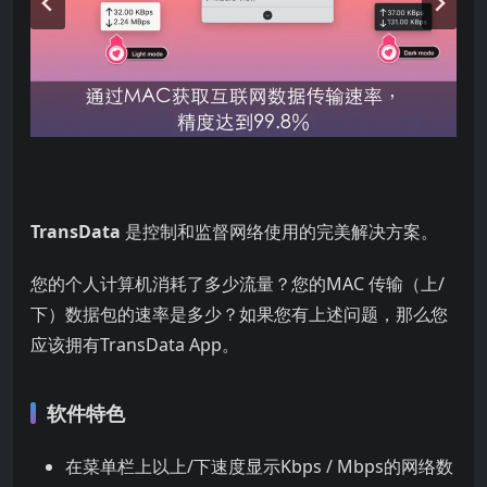
TransData
是控制和监督网络使用的完美解决方案。
您的个人计算机消耗了多少流量？您的MAC 传输（上/
下）数据包的速率是多少？如果您有上述问题，那么您
应该拥有TransData App。
软件特色
在菜单栏上以上/下速度显示Kbps / Mbps的网络数