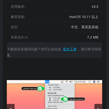
应用版本:
v3.3
兼容系统:
macOS 10.11 以上
语言:
中文、英语及其他
安装包大小:
7.2 MB
下载或安装遇到问题？您可以在此处
提交工单
，我们将尽快回
复。