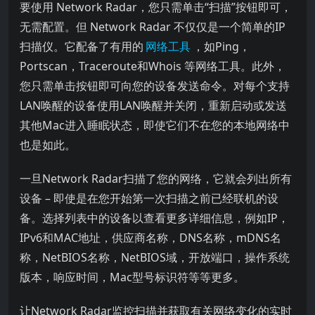
要使用 Network Radar，您只需单击“扫描”按钮即可，
无需配置。但 Network Radar 不仅仅是一个简单的IP
扫描仪。它配备了有用的
网络工具
，如Ping，
Portscan，Traceroute和Whois 等网络工具。此外，
您只需单击按钮即可向您的设备发送命令。对每个支持
LAN唤醒的设备使用LAN唤醒并关闭，重新启动或发送
其他Mac进入睡眠状态，即使它们不在您的本地网络中
也是如此。
一旦Network Radar扫描了您的网络，它就会列出所有
设备 – 即使是在您开始第一次扫描之前已经联机的设
备。选择列表中的设备以查看更多详细信息，例如IP，
IPv6和MAC地址，供应商名称，DNS名称，mDNS名
称，NetBIOS名称，NetBIOS域，开放端口，操作系统
版本，响应时间，Mac型号标识符等等更多。
让Network Radar监控扫描并获取有关网络变化的实时