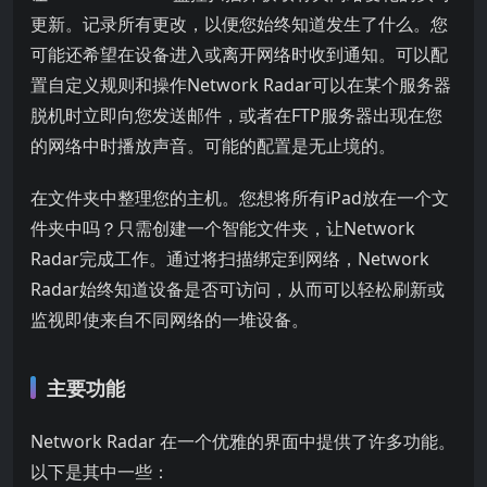
更新。记录所有更改，以便您始终知道发生了什么。您
可能还希望在设备进入或离开网络时收到通知。可以配
置自定义规则和操作Network Radar可以在某个服务器
脱机时立即向您发送邮件，或者在FTP服务器出现在您
的网络中时播放声音。可能的配置是无止境的。
在文件夹中整理您的主机。您想将所有iPad放在一个文
件夹中吗？只需创建一个智能文件夹，让Network
Radar完成工作。通过将扫描绑定到网络，Network
Radar始终知道设备是否可访问，从而可以轻松刷新或
监视即使来自不同网络的一堆设备。
主要功能
Network Radar 在一个优雅的界面中提供了许多功能。
以下是其中一些：