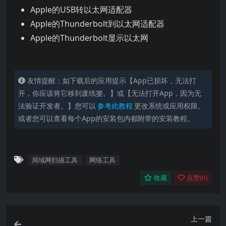
Apple的USB转以太网适配器
Apple的Thunderbolt到以太网适配器
Apple的Thunderbolt显示以太网
友情提醒：如下载后的应用提示【App已损坏，无法打
开，你应该将它移到废纸篓。】或【无法打开App，因为无
法验证开发者。】您可以
参考此教程
更改系统或应用权限。
或者您可以查看每个App的安装包内都附带的安装教程。
局域网扫描工具
网络工具
收藏
点赞(
0
)
上一篇