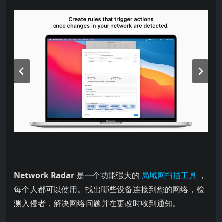
Network Radar
是一个功能强大的
局域网扫描工具
，
每个人都可以使用。找出哪些设备连接到您的网络，检
测入侵者，解决网络问题并在更改时收到通知。