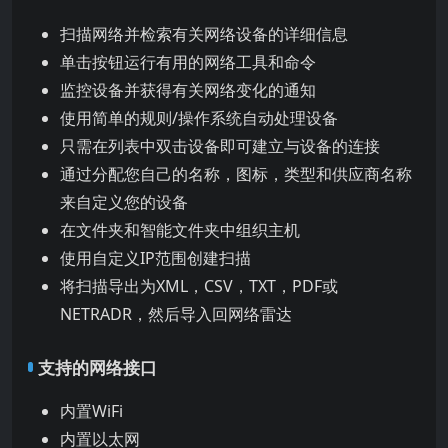
扫描网络并检索有关网络设备的详细信息
单击按钮运行有用的网络工具和命令
监控设备并获得有关网络变化的通知
使用简单的规则/操作系统自动处理设备
只需在列表中双击设备即可建立与设备的连接
通过分配您自己的名称，图标，类型和供应商名称
来自定义您的设备
在文件夹和智能文件夹中组织主机
使用自定义IP范围创建扫描
将扫描导出为XML，CSV，TXT，PDF或
NETRADR，然后导入回网络雷达
支持的网络接口
内置WiFi
内置以太网