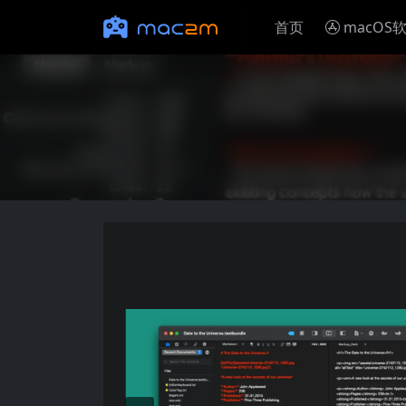
首页
macOS