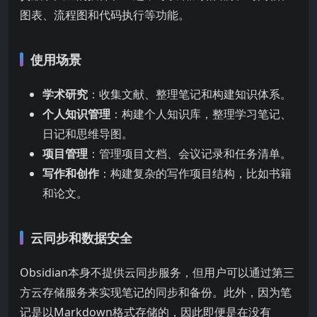
图表、流程图和代码执行等功能。
使用场景
学术研究
：收集文献、整理笔记和构建知识体系。
个人知识管理
：构建个人知识库，整理学习笔记、
日记和思维导图。
项目管理
：管理项目文档、会议记录和任务清单。
写作和创作
：构建复杂的写作项目结构，比如书籍
和论文。
云同步和数据安全
Obsidian本身不提供云同步服务，但用户可以通过第三
方云存储服务来实现笔记的同步和备份。此外，因为笔
记是以Markdown格式存储的，因此即便是在没有