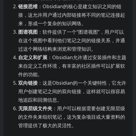
链接思维
：Obsidian的核心是建立知识之间的链
接，这允许用户通过内部链接将不同的笔记连接起
来，形成一个复杂的知识网络。
图谱视图
：软件提供了一个“图谱视图”，用户可以
在这个视图中看到他们笔记之间的链接关系，并通
过这个网络结构来浏览和管理知识。
自定义和扩展
：Obsidian允许通过安装插件和主题
来自定义工作环境，有丰富的社区插件可以扩展软
件的功能。
双向链接
：这是Obsidian的一个关键特性，它允许
用户创建笔记之间的双向链接，这样就可以很容易
地追踪和回溯信息。
无限层级文件夹
：用户可以根据需要创建无限层级
的文件夹来组织笔记，这为复杂项目或大量资料的
管理提供了极大的灵活性。