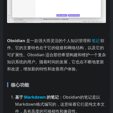
Obsidian
是一款强大而灵活的个人知识管理和
笔记
软
件。它的主要特色在于它的链接和网络结构，以及它的
可扩展性。Obsidian 适合那些希望构建和维护一个复杂
知识系统的用户。随着时间的发展，它也在不断地更新
和改进，增加新的特性和改善用户体验。
核心功能
基于
Markdown
的笔记
：Obsidian的笔记是以
Markdown格式编写的，这意味着它们是纯文本文
件，具有高度的可移植性和兼容性。