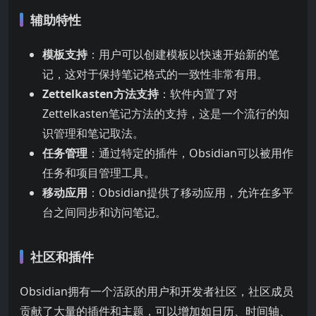
辅助特性
模板支持
：用户可以创建模板以快速开始新的笔
记，这对于保持笔记格式的一致性非常有用。
Zettelkasten方法支持
：软件内置了对
Zettelkasten笔记方法的支持，这是一个流行的知
识管理和笔记取法。
任务管理
：通过特定的插件，Obsidian可以被用作
任务和项目管理工具。
移动应用
：Obsidian提供了移动应用，允许在多平
台之间同步和访问笔记。
社区和插件
Obsidian拥有一个活跃的用户和开发者社区，社区成员
贡献了大量的插件和主题，可以增加如日历、时间轴、