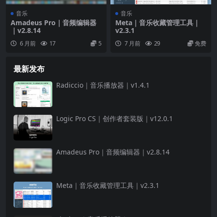
音乐
音乐
Amadeus Pro｜音频编辑器
Meta｜音乐收藏管理工具｜
｜v2.8.14
v2.3.1
6 月前
17
5
7 月前
29
免费
最新发布
Radiccio｜音乐播放器｜v1.4.1
Logic Pro CS｜创作者套装版｜v12.0.1
Amadeus Pro｜音频编辑器｜v2.8.14
Meta｜音乐收藏管理工具｜v2.3.1