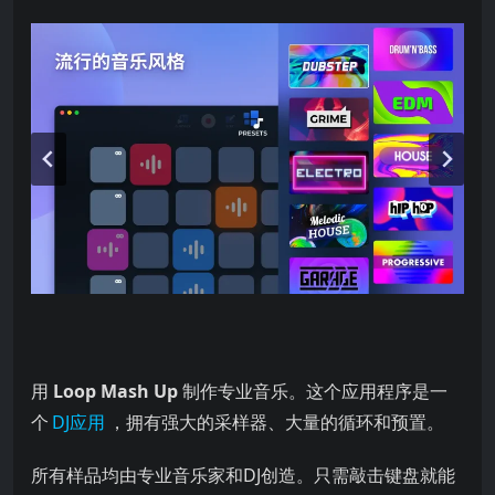
用
Loop Mash Up
制作专业音乐。这个应用程序是一
个
DJ应用
，拥有强大的采样器、大量的循环和预置。
所有样品均由专业音乐家和DJ创造。只需敲击键盘就能