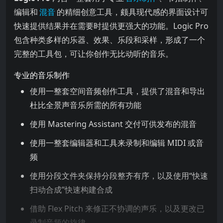
编辑和
混音
的精细创意工具，颇具现代感的界面设计可
快速提供结果并在需要时提供更强大的功能。Logic Pro
包含种类多样的乐器、效果、乐段和采样，形成了一个
完整的工具包，可让你创作无比动听的音乐。
专业的音乐制作
使用一整套空间音频创作工具，提供了混音和导出
杜比全景声音乐所需的所有功能
使用 Mastering Assistant 交付可供发布的混音
使用一整套编辑器和工具来录制和编辑 MIDI 或音
频
使用分段文件夹保持分段整齐有序，以及使用“快速
扫动合成”快速构建合成
借助 Flex Pitch 来修正不协调的声乐，以及更改已
录制音频的旋律