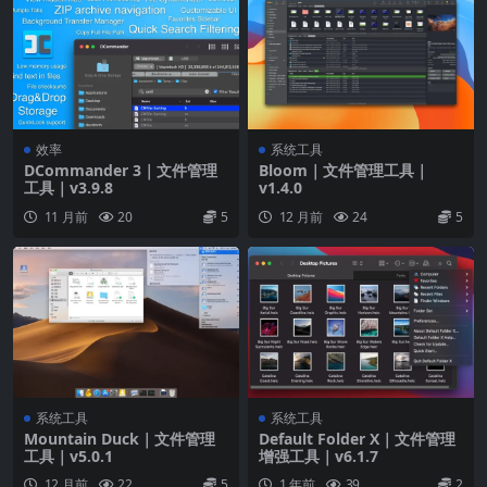
效率
系统工具
DCommander 3｜文件管理
Bloom｜文件管理工具｜
工具｜v3.9.8
v1.4.0
11 月前
20
5
12 月前
24
5
系统工具
系统工具
Mountain Duck｜文件管理
Default Folder X｜文件管理
工具｜v5.0.1
增强工具｜v6.1.7
12 月前
22
5
1 年前
39
2