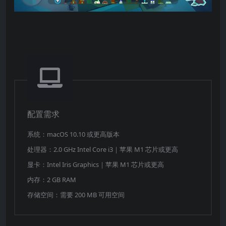
一眼自己的丰功伟业，然后出发!
配置需求
系统：macOS 10.10 或更高版本
处理器：2.0 GHz Intel Core i3｜苹果 M1 芯片或更高
显卡：Intel Iris Graphics｜苹果 M1 芯片或更高
内存：2 GB RAM
存储空间：需要 200 MB 可用空间