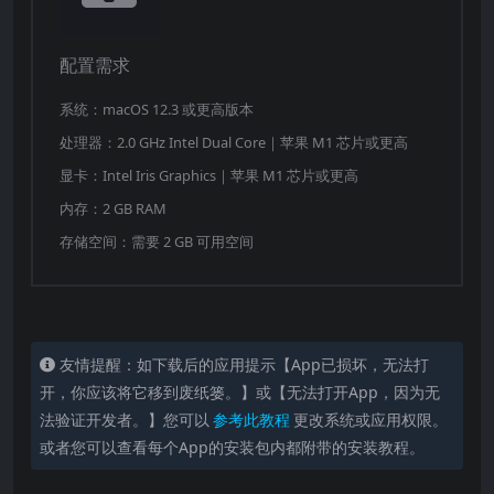
配置需求
系统：macOS 12.3 或更高版本
处理器：2.0 GHz Intel Dual Core｜苹果 M1 芯片或更高
显卡：Intel Iris Graphics｜苹果 M1 芯片或更高
内存：2 GB RAM
存储空间：需要 2 GB 可用空间
友情提醒：如下载后的应用提示【App已损坏，无法打
开，你应该将它移到废纸篓。】或【无法打开App，因为无
法验证开发者。】您可以
参考此教程
更改系统或应用权限。
或者您可以查看每个App的安装包内都附带的安装教程。