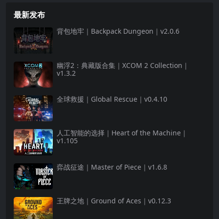
最新发布
背包地牢｜Backpack Dungeon｜v2.0.6
幽浮2：典藏版合集｜XCOM 2 Collection｜
v1.3.2
全球救援｜Global Rescue｜v0.4.10
人工智能的选择｜Heart of the Machine｜
v1.105
弈战征途｜Master of Piece｜v1.6.8
王牌之地｜Ground of Aces｜v0.12.3