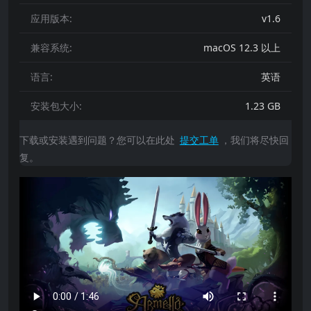
应用版本:
v1.6
兼容系统:
macOS 12.3 以上
语言:
英语
安装包大小:
1.23 GB
下载或安装遇到问题？您可以在此处
提交工单
，我们将尽快回
复。