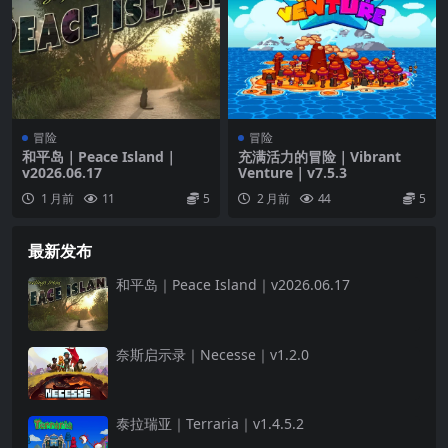
冒险
冒险
和平岛｜Peace Island｜
充满活力的冒险｜Vibrant
v2026.06.17
Venture｜v7.5.3
1 月前
11
5
2 月前
44
5
最新发布
和平岛｜Peace Island｜v2026.06.17
奈斯启示录｜Necesse｜v1.2.0
泰拉瑞亚｜Terraria｜v1.4.5.2