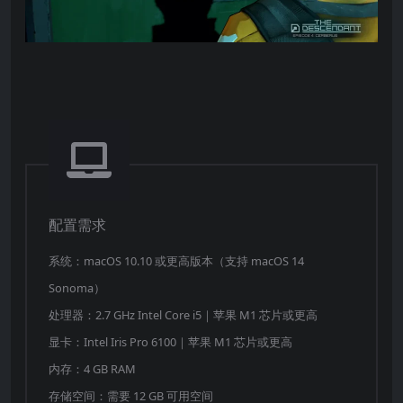
配置需求
系统：macOS 10.10 或更高版本（支持 macOS 14
Sonoma）
处理器：2.7 GHz Intel Core i5｜苹果 M1 芯片或更高
显卡：Intel Iris Pro 6100｜苹果 M1 芯片或更高
内存：4 GB RAM
存储空间：需要 12 GB 可用空间