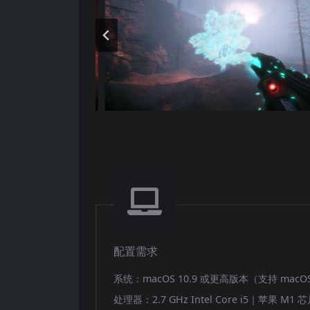
配置需求
系统：macOS 10.9 或更高版本（支持 macOS
处理器：2.7 GHz Intel Core i5｜苹果 M1