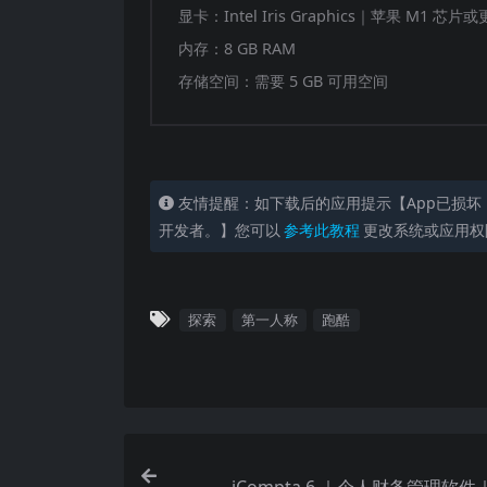
显卡：Intel Iris Graphics｜苹果 M1 芯片
内存：8 GB RAM
存储空间：需要 5 GB 可用空间
友情提醒：如下载后的应用提示【App已损坏
开发者。】您可以
参考此教程
更改系统或应用权
探索
第一人称
跑酷