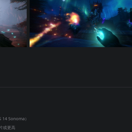
 14 Sonoma）
 芯片或更高