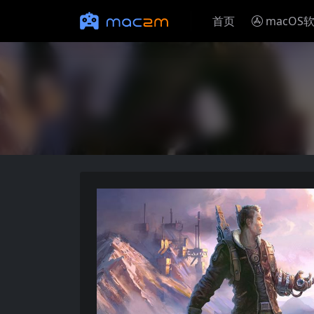
首页
macOS