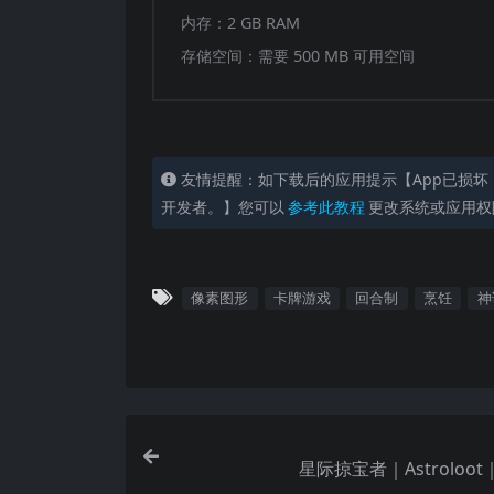
内存：2 GB RAM
存储空间：需要 500 MB 可用空间
友情提醒：如下载后的应用提示【App已损坏
开发者。】您可以
参考此教程
更改系统或应用权
像素图形
卡牌游戏
回合制
烹饪
神
星际掠宝者｜Astroloot｜v