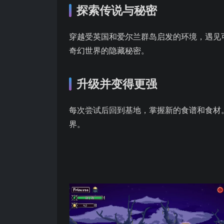
探索传说与秘密
穿越受英国和爱尔兰群岛启发的环境，遇见
奇幻世界的隐藏秘密。
升级并变得更强
每次尝试后回到基地，掌握新的食谱和食材
界。