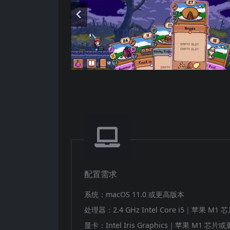
配置需求
系统：macOS 11.0 或更高版本
处理器：2.4 GHz Intel Core i5｜苹果 M1
显卡：Intel Iris Graphics｜苹果 M1 芯片