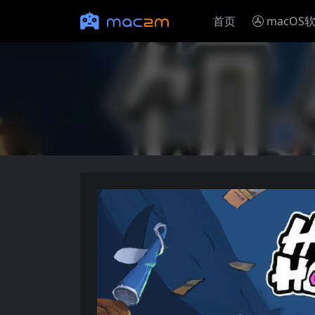
首页
macOS