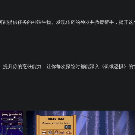
可能提供任务的神话生物。发现传奇的神器并救援帮手，揭开这
。提升你的烹饪能力，让你每次探险时都能深入《饥饿恐惧》的