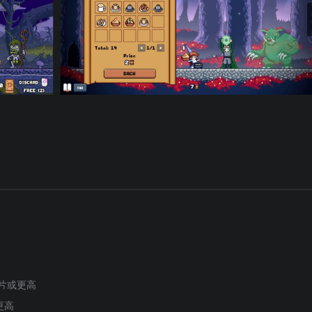
 芯片或更高
或更高