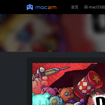
首页
macOS