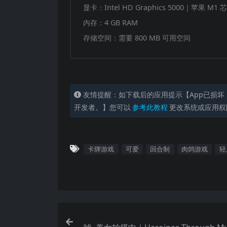
显卡：Intel HD Graphics 5000｜苹果 M
内存：4 GB RAM
存储空间：需要 800 MB 可用空间
友情提醒：如下载后的应用提示【App已损坏
开发者。】您可以
参考此教程
更改系统或应用权
卡牌游戏
可爱
回合制
肉鸽游戏
轻