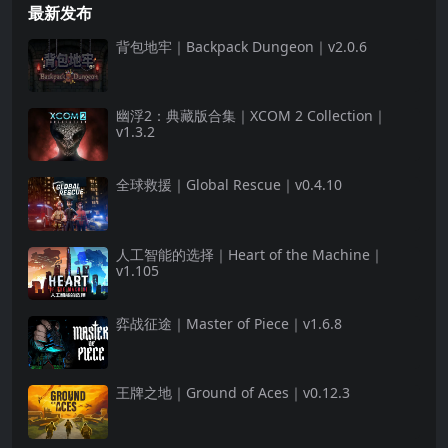
最新发布
背包地牢｜Backpack Dungeon｜v2.0.6
幽浮2：典藏版合集｜XCOM 2 Collection｜
v1.3.2
全球救援｜Global Rescue｜v0.4.10
人工智能的选择｜Heart of the Machine｜
v1.105
弈战征途｜Master of Piece｜v1.6.8
王牌之地｜Ground of Aces｜v0.12.3