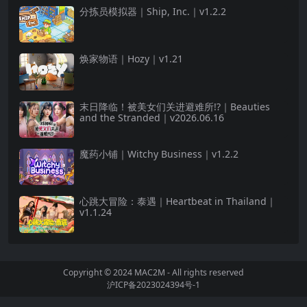
分拣员模拟器｜Ship, Inc.｜v1.2.2
焕家物语｜Hozy｜v1.21
末日降临！被美女们关进避难所!?｜Beauties
and the Stranded｜v2026.06.16
魔药小铺｜Witchy Business｜v1.2.2
心跳大冒险：泰遇｜Heartbeat in Thailand｜
v1.1.24
Copyright © 2024
MAC2M
- All rights reserved
沪ICP备2023024394号-1