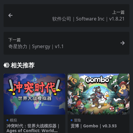
上一篇
软件公司｜Software Inc｜v1.8.21
下一篇
奇星协力｜Synergy｜v1.1
相关推荐
模拟
冒险
冲突时代：世界大战模拟器｜
贡博｜Gombo｜v0.3.93
Ages of Conflict: World