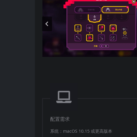
配置需求
系统：macOS 10.15 或更高版本