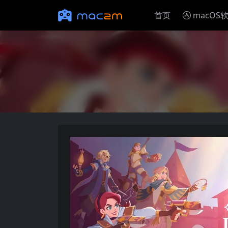
首页
macOS