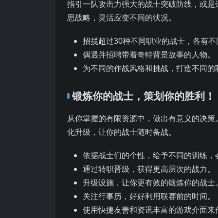
指引一队攻击力强大的战士突破防线，或是
思战略，灵活应变不同的状况。
招揽超过30种不同职业的战士，各有不
偶遇并招聘带着奇特背景故事的人物。
为不同的作战风格和挑战，打造不同的
锻炼你的战士，策划你的胜利！
从你掌握的有限资源中，做出有意义的决策
化升级，让你的战士随时备战。
依据战士们的个性，给予不同的训练，
通过转职晋级，获得更高层次的战力。
升级设施，让你更有效的锻炼你的战士
关注行事历，好好利用联赛前的时间。
使用快捷友善和资讯丰富的游戏介面来