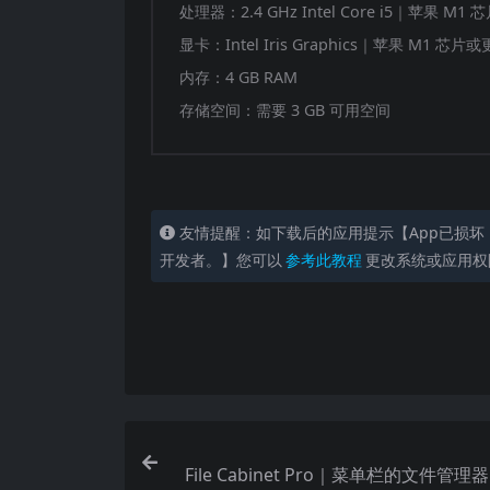
处理器：2.4 GHz Intel Core i5｜苹果 M1
显卡：Intel Iris Graphics｜苹果 M1 芯片
内存：4 GB RAM
存储空间：需要 3 GB 可用空间
友情提醒：如下载后的应用提示【App已损坏
开发者。】您可以
参考此教程
更改系统或应用权
File Cabinet Pro｜菜单栏的文件管理器｜