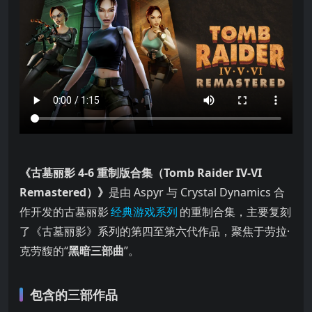
《古墓丽影 4-6 重制版合集（Tomb Raider IV-VI
Remastered）》
是由 Aspyr 与 Crystal Dynamics 合
作开发的古墓丽影
经典游戏系列
的重制合集，主要复刻
了《古墓丽影》系列的第四至第六代作品，聚焦于劳拉·
克劳馥的“
黑暗三部曲
”。
包含的三部作品