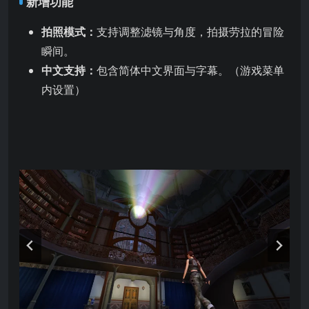
新增功能
拍照模式：
支持调整滤镜与角度，拍摄劳拉的冒险
瞬间。
中文支持：
包含简体中文界面与字幕。（游戏菜单
内设置）