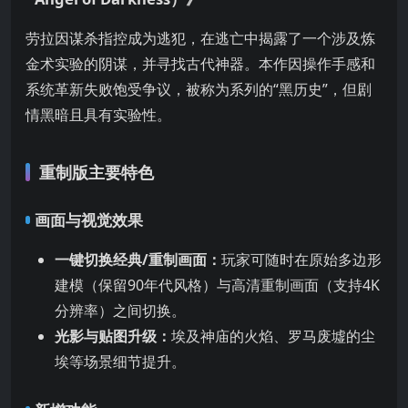
劳拉因谋杀指控成为逃犯，在逃亡中揭露了一个涉及炼
金术实验的阴谋，并寻找古代神器。本作因操作手感和
系统革新失败饱受争议，被称为系列的“黑历史”，但剧
情黑暗且具有实验性。
重制版主要特色
画面与视觉效果
一键切换经典/重制画面：
玩家可随时在原始多边形
建模（保留90年代风格）与高清重制画面（支持4K
分辨率）之间切换。
光影与贴图升级：
埃及神庙的火焰、罗马废墟的尘
埃等场景细节提升。