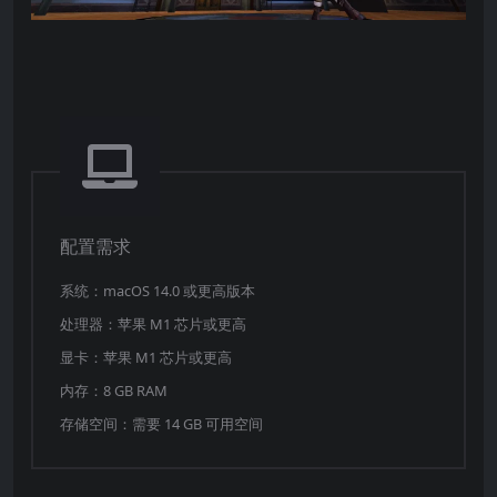
配置需求
系统：macOS 14.0 或更高版本
处理器：苹果 M1 芯片或更高
显卡：苹果 M1 芯片或更高
内存：8 GB RAM
存储空间：需要 14 GB 可用空间