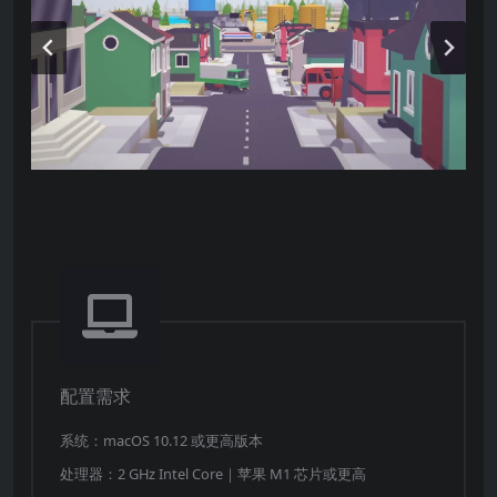
配置需求
系统：macOS 10.12 或更高版本
处理器：2 GHz Intel Core｜苹果 M1 芯片或更高