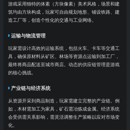
游戏采用独特的体素（方块像素）美术风格，场景和建
筑均由方块构成，玩家可自由规划地形、铺设铁路、建
造工厂等，创造个性化的交通与工业网络。
运输与物流管理
玩家需设计高效的运输系统，包括火车、卡车等交通工
具，确保原材料从矿区、林场等资源点运输到加工厂，
最终将商品配送至城市商店。动态的供应链管理是游戏
的核心挑战。
产业链与经济系统
从资源开采到商品制造，玩家需建立完整的产业链。例
如，木材需加工为家具，矿石需冶炼成金属。经济系统
会受供需关系影响，需灵活调整生产策略以应对市场变
化。