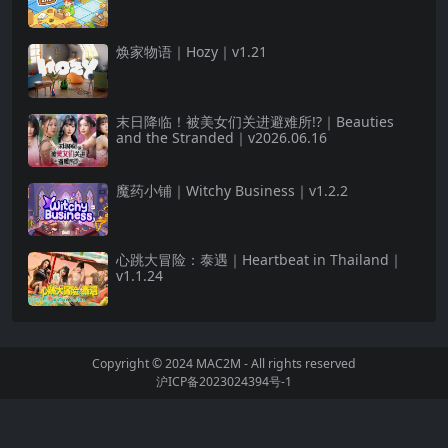
焕家物语｜Hozy｜v1.21
末日降临！被美女们关进避难所!?｜Beauties
and the Stranded｜v2026.06.16
魔药小铺｜Witchy Business｜v1.2.2
心跳大冒险：泰遇｜Heartbeat in Thailand｜
v1.1.24
Copyright © 2024
MAC2M
- All rights reserved
沪ICP备2023024394号-1