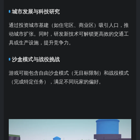
城市发展与科技研究
通过投资城市基建（如住宅区、商业区）吸引人口，推
动城市扩张。同时，研发新技术可解锁更高效的交通工
具或生产设施，提升竞争力。
沙盒模式与战役挑战
游戏可能包含自由沙盒模式（无目标限制）和战役模式
（完成特定任务），满足不同玩家的偏好。