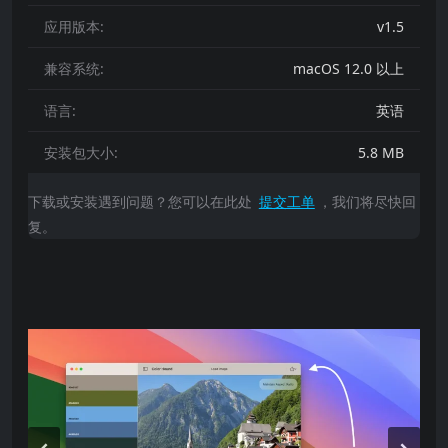
应用版本:
v1.5
兼容系统:
macOS 12.0 以上
语言:
英语
安装包大小:
5.8 MB
下载或安装遇到问题？您可以在此处
提交工单
，我们将尽快回
复。