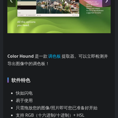
Color Hound
是一款
调色板
提取器。可以立即检测并
导出图像中的调色板！
软件特色
快如闪电
易于使用
只需拖放您的图像/照片即可您已准备好开始
支持 RGB（十六进制/十进制）+ HSL