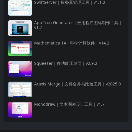
SwiftServer｜服务器管理工具｜v1.1.2
App Icon Generator｜应用程序图标制作工具｜
v1.7
Mathematica 14｜科学计算软件｜v14.2
Squeezer｜多功能压缩器｜v2.9.2
Araxis Merge｜文件合并与比较工具｜v2025.0
Monodraw｜文本图表设计工具｜v1.7