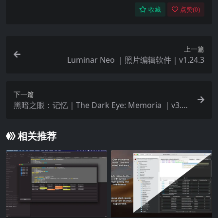
收藏
点赞(
0
)
上一篇
Luminar Neo ｜照片编辑软件｜v1.24.3
下一篇
黑暗之眼：记忆｜The Dark Eye: Memoria ｜v3.7.
1
相关推荐