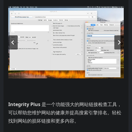
Integrity Plus
是一个功能强大的网站链接检查工具，
可以帮助您维护网站的健康并提高搜索引擎排名。轻松
找到网站的损坏链接和更多内容。