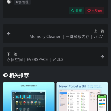
财务管理
收藏
点赞(
0
)
上一篇
Memory Cleaner ｜一键释放内存｜v5.2.1
下一篇
永恒空间｜EVERSPACE ｜v1.3.3
相关推荐