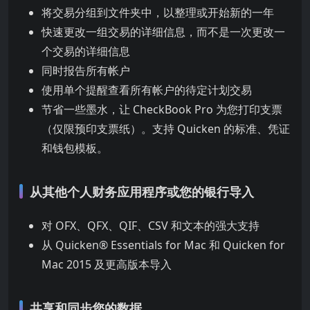
将交易分组到文件夹中，以整理或开始新的一年
快速更改一组交易的详细信息，而不是一次更改一
个交易的详细信息
同时报告所有帐户
使用单个提醒查看所有帐户的待定计划交易
节省一些墨水，让 CheckBook Pro 为您打印支票
（仅限预印支票纸）。支持 Quicken 的标准、凭证
和钱包模板。
从其他个人财务应用程序或您的银行导入
对 OFX、QFX、QIF、CSV 和文本的强大支持
从 Quicken® Essentials for Mac 和 Quicken for
Mac 2015 及更高版本导入
共享和同步您的数据