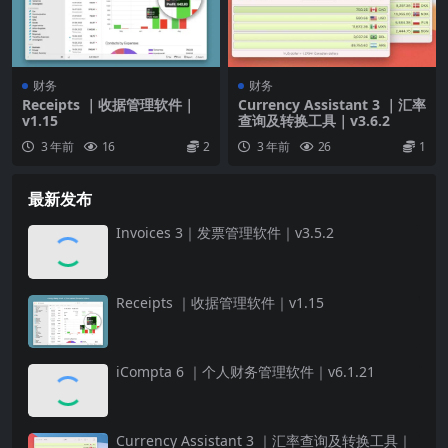
财务
财务
Receipts ｜收据管理软件｜
Currency Assistant 3 ｜汇率
v1.15
查询及转换工具｜v3.6.2
3 年前
16
2
3 年前
26
1
最新发布
Invoices 3｜发票管理软件｜v3.5.2
Receipts ｜收据管理软件｜v1.15
iCompta 6 ｜个人财务管理软件｜v6.1.21
Currency Assistant 3 ｜汇率查询及转换工具｜