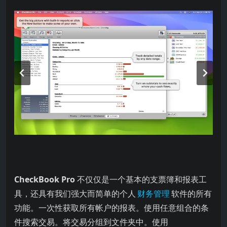
CheckBook Pro
不仅仅是一个基本的支票簿和报表工
具，还具有我们强大而简单的个人
财务管理
软件的所有
功能。一次性获取所有帐户的报表。使用任意组合的条
件搜索交易。将交易分组到文件夹中。使用