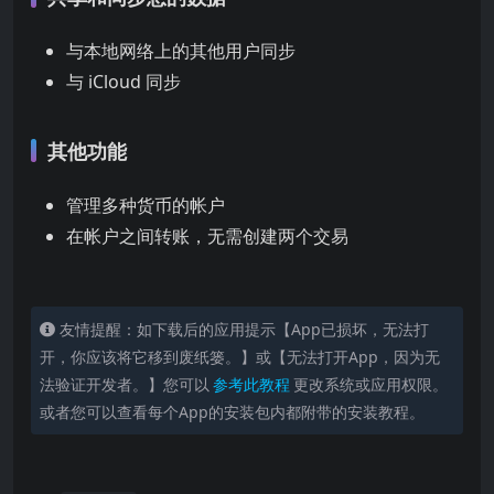
与本地网络上的其他用户同步
与 iCloud 同步
其他功能
管理多种货币的帐户
在帐户之间转账，无需创建两个交易
友情提醒：如下载后的应用提示【App已损坏，无法打
开，你应该将它移到废纸篓。】或【无法打开App，因为无
法验证开发者。】您可以
参考此教程
更改系统或应用权限。
或者您可以查看每个App的安装包内都附带的安装教程。