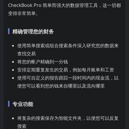
CheckBook Pro 简单而强大的数据管理工具，这一切都
变得非常简单。
精确管理您的财务
使用简单搜索或组合搜索条件深入研究您的数据来
查找交易
将您的帐户精确到一分钱
安排定期重复发生的交易，例如每月账单和工资
使用可自定义的报告跟踪一段时间内的现金流，以
便您可以看到您的钱来自哪里以及流向哪里
专业功能
将复杂的搜索保存为智能文件夹，以便您可以反复
搜索