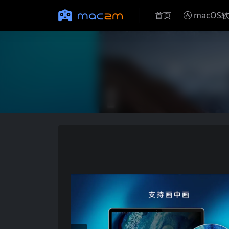
首页
macOS