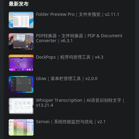
最新发布
Folder Preview Pro｜文件夹预览｜v2.11.1
PDF转换器 – 文件转换器｜PDF & Document
Converter｜v6.3.1
DockPops｜程序坞管理工具｜v4.3
Glow｜菜单栏管理工具｜v2.0.0
Whisper Transcription｜AI语音识别转文字｜
v13.21.4
Sensei｜系统性能监控与优化｜v2.1