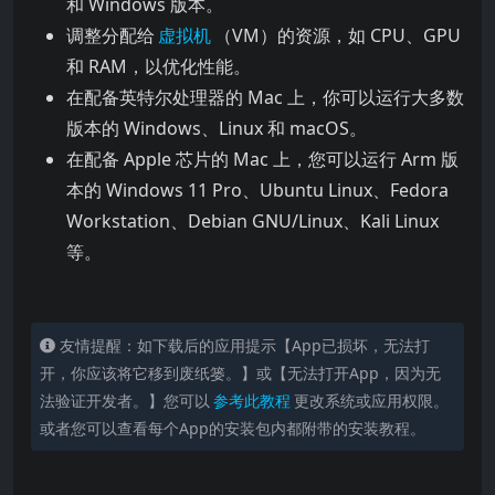
和 Windows 版本。
调整分配给
虚拟机
（VM）的资源，如 CPU、GPU
和 RAM，以优化性能。
在配备英特尔处理器的 Mac 上，你可以运行大多数
版本的 Windows、Linux 和 macOS。
在配备 Apple 芯片的 Mac 上，您可以运行 Arm 版
本的 Windows 11 Pro、Ubuntu Linux、Fedora
Workstation、Debian GNU/Linux、Kali Linux
等。
友情提醒：如下载后的应用提示【App已损坏，无法打
开，你应该将它移到废纸篓。】或【无法打开App，因为无
法验证开发者。】您可以
参考此教程
更改系统或应用权限。
或者您可以查看每个App的安装包内都附带的安装教程。