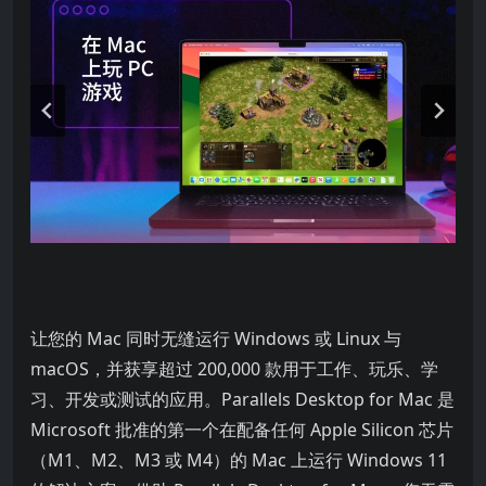
让您的 Mac 同时无缝运行 Windows 或 Linux 与
macOS，并获享超过 200,000 款用于工作、玩乐、学
习、开发或测试的应用。Parallels Desktop for Mac 是
Microsoft 批准的第一个在配备任何 Apple Silicon 芯片
（M1、M2、M3 或 M4）的 Mac 上运行 Windows 11