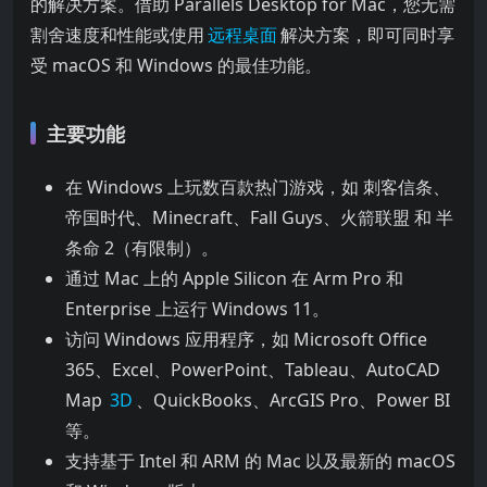
的解决方案。借助 Parallels Desktop for Mac，您无需
割舍速度和性能或使用
远程桌面
解决方案，即可同时享
受 macOS 和 Windows 的最佳功能。
主要功能
在 Windows 上玩数百款热门游戏，如 刺客信条、
帝国时代、Minecraft、Fall Guys、火箭联盟 和 半
条命 2（有限制）。
通过 Mac 上的 Apple Silicon 在 Arm Pro 和
Enterprise 上运行 Windows 11。
访问 Windows 应用程序，如 Microsoft Office
365、Excel、PowerPoint、Tableau、AutoCAD
Map
3D
、QuickBooks、ArcGIS Pro、Power BI
等。
支持基于 Intel 和 ARM 的 Mac 以及最新的 macOS