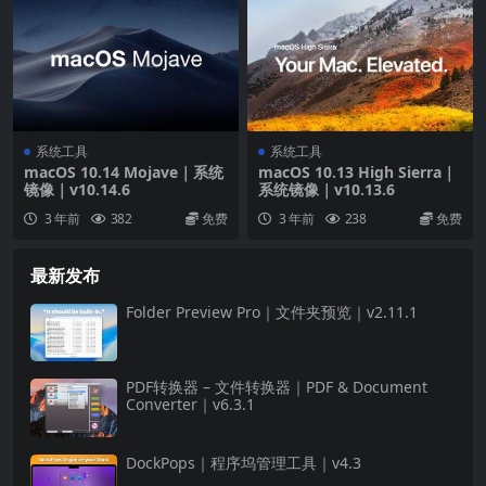
系统工具
系统工具
macOS 10.14 Mojave｜系统
macOS 10.13 High Sierra｜
镜像｜v10.14.6
系统镜像｜v10.13.6
3 年前
382
免费
3 年前
238
免费
最新发布
Folder Preview Pro｜文件夹预览｜v2.11.1
PDF转换器 – 文件转换器｜PDF & Document
Converter｜v6.3.1
DockPops｜程序坞管理工具｜v4.3