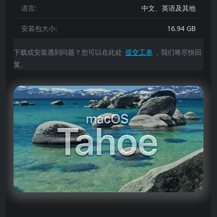
语言:
中文、英语及其他
安装包大小:
16.94 GB
下载或安装遇到问题？您可以在此处
提交工单
，我们将尽快回
复。