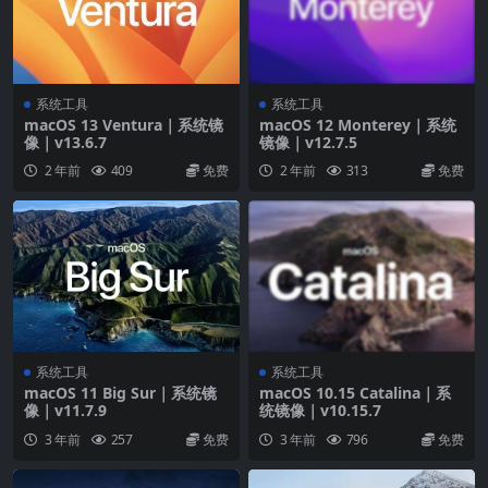
系统工具
系统工具
macOS 13 Ventura｜系统镜
macOS 12 Monterey｜系统
像｜v13.6.7
镜像｜v12.7.5
2 年前
409
免费
2 年前
313
免费
系统工具
系统工具
macOS 11 Big Sur｜系统镜
macOS 10.15 Catalina｜系
像｜v11.7.9
统镜像｜v10.15.7
3 年前
257
免费
3 年前
796
免费