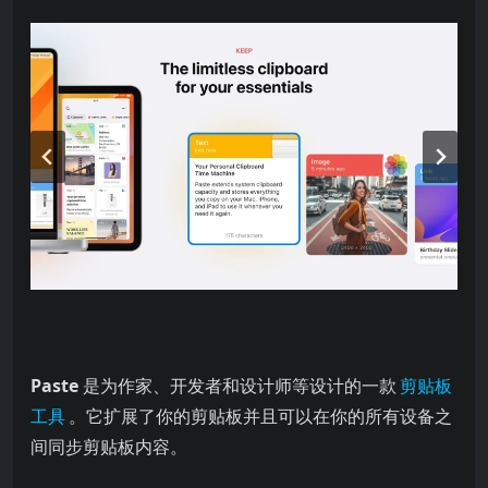
Paste
是为作家、开发者和设计师等设计的一款
剪贴板
工具
。它扩展了你的剪贴板并且可以在你的所有设备之
间同步剪贴板内容。