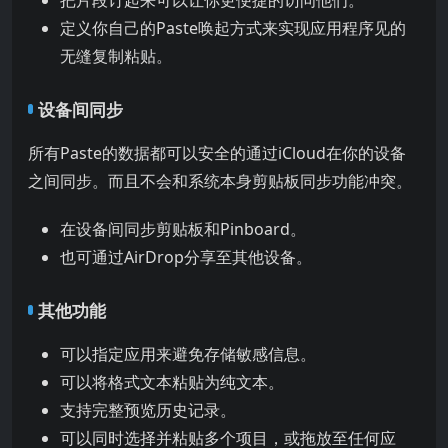
定义你自己的Paste唤起方式来实现应用程序见的
无缝复制粘贴。
设备间同步
所有Paste的数据都可以安全的通过iCloud在你的设备
之间同步。而且不会和系统本身剪贴板同步功能冲突。
在设备间同步剪贴板和Pinboard。
也可通过AirDrop分享至其他设备。
其他功能
可以指定应用来避免存储敏感信息。
可以将格式文本粘贴为纯文本。
支持完整预览历史记录。
可以同时选择并粘贴多个项目，或拖放至任何应