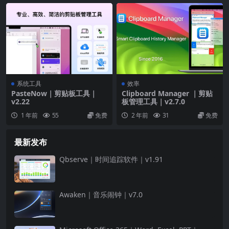
系统工具
效率
PasteNow｜剪贴板工具｜
Clipboard Manager ｜剪贴
v2.22
板管理工具｜v2.7.0
1 年前
55
免费
2 年前
31
免费
最新发布
Qbserve｜时间追踪软件｜v1.91
Awaken｜音乐闹钟｜v7.0