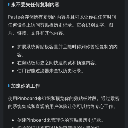
永不丢失任何复制内容
Paste会存储所有复制的内容并且可以让你在任何时间
任何设备上访问剪贴板历史记录。它会识别文字、图
片、链接、文件和其他内容。
扩展系统剪贴板容量并且随时得到你曾经复制的内
容。
在剪贴板历史之间快速浏览和预览内容。
使用智能过滤器来查找历史记录。
加速你的工作
使用Pinboard来组织和预览你的剪贴板片段。通过紧密
的系统集成和直观的用户体验让你可以始终专心工作。
创建Pinboard来管理你的剪贴板历史记录。
把片段订起来可以让你更便捷的访问他们。