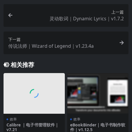
上一篇
灵动歌词｜Dynamic Lyrics｜v1.7.2
下一篇
传说法师｜Wizard of Legend｜v1.23.4a
相关推荐
效率
效率
Calibre ｜电子书管理软件｜
eBookBinder｜电子书制作软
v7.21
件｜v1.12.5