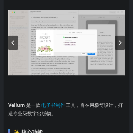
Vellum
是一款
电子书制作
工具，旨在用极简设计，打
造专业级数字出版物。
✨
核心功能